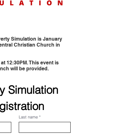
erty Simulation is January
entral Christian Church in
.
 at 12:30PM. This event is
nch will be provided.
y Simulation 
gistration
Last name
*