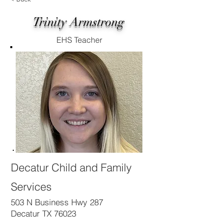
Trinity Armstrong
EHS Teacher
Decatur Child and Family
Services
503 N Business Hwy 287
Decatur TX 76023