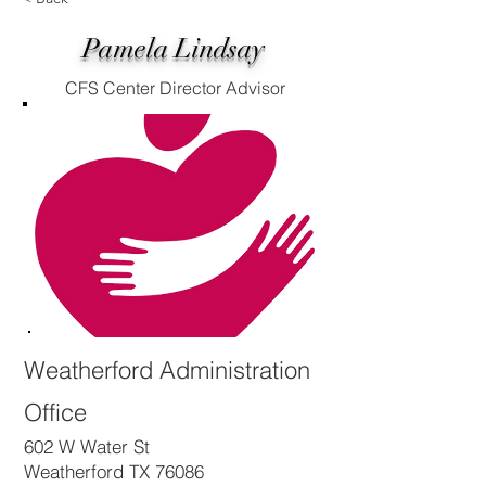
Pamela Lindsay
CFS Center Director Advisor
Weatherford Administration
Office
602 W Water St
Weatherford TX 76086