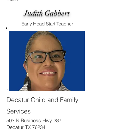
Judith Gabbert
Early Head Start Teacher
Decatur Child and Family
Services
503 N Business Hwy 287
Decatur TX 76234