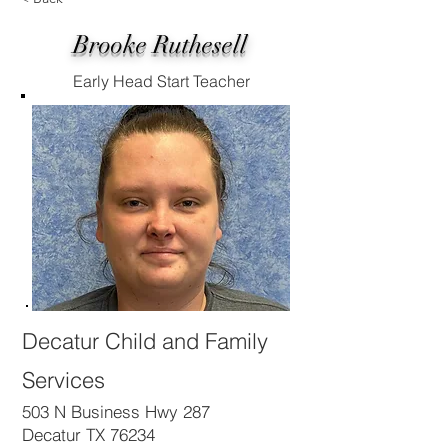
Brooke Ruthesell
Early Head Start Teacher
Decatur Child and Family
Services
503 N Business Hwy 287
Decatur TX 76234